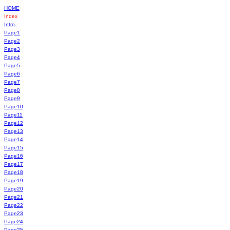
HOME
Index
Intro.
Page1
Page2
Page3
Page4
Page5
Page6
Page7
Page8
Page9
Page10
Page11
Page12
Page13
Page14
Page15
Page16
Page17
Page18
Page19
Page20
Page21
Page22
Page23
Page24
Page25